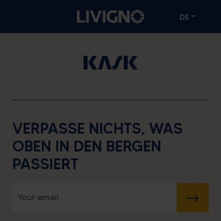
DE
VERPASSE NICHTS, WAS
OBEN IN DEN BERGEN
PASSIERT
SENDEN