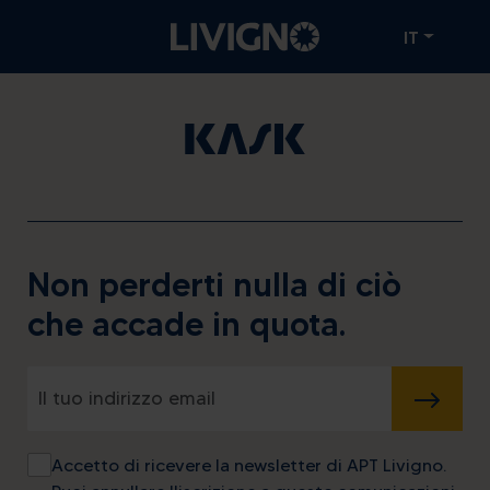
IT
Non perderti nulla di ciò
che accade in quota.
INVIA
Accetto di ricevere la newsletter di APT Livigno.