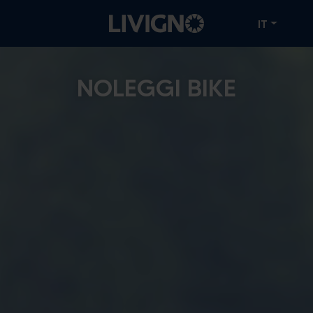
IT
NOLEGGI BIKE