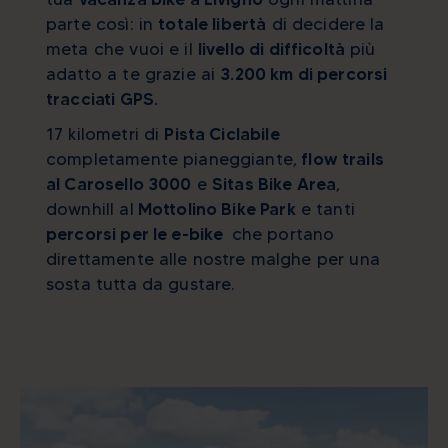
parte così: in
totale libertà
di decidere la
meta che vuoi e il
livello di difficoltà
più
adatto a te grazie ai
3.200 km di percorsi
tracciati GPS.
17 kilometri di
Pista Ciclabile
completamente pianeggiante,
flow trails
al Carosello 3000
e
Sitas Bike Area
,
downhill al
Mottolino Bike Park
e tanti
percorsi per le e-bike
che portano
direttamente alle nostre malghe per una
sosta tutta da gustare.