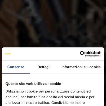
Consenso
Dettagli
Informazioni sui cookie
Questo sito web utilizza i cookie
Utilizziamo i cookie per personalizzare contenuti ed
annunci, per fornire funzionalità dei social media e per
analizzare il nostro traffico. Condividiamo inoltre