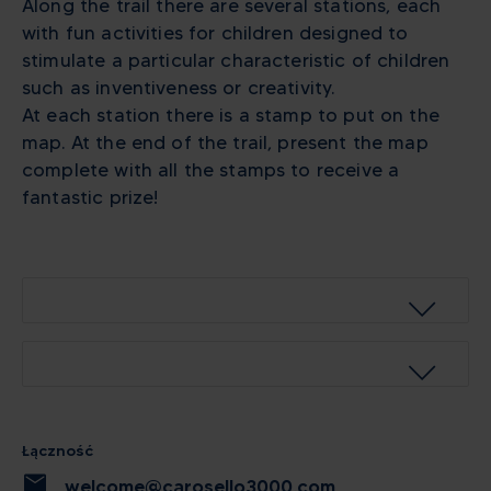
Along the trail there are several stations, each
with fun activities for children designed to
stimulate a particular characteristic of children
such as inventiveness or creativity.
At each station there is a stamp to put on the
map. At the end of the trail, present the map
complete with all the stamps to receive a
fantastic prize!
Łączność
mail
welcome@carosello3000.com