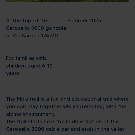
At the top of the
Summer 2025
Carosello 3000 gondola
at Via Saroch 1242/G.
For families with
children aged 6-12
years.
The Moki trail is a fun and educational trail where
you can play together while interacting with the
alpine environment.
The trail starts near the middle station of the
Carosello 3000
cable car and ends in the valley.