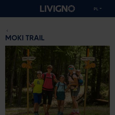
PL
MOKI TRAIL