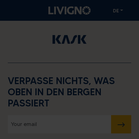
DE
VERPASSE NICHTS, WAS
OBEN IN DEN BERGEN
PASSIERT
SENDEN