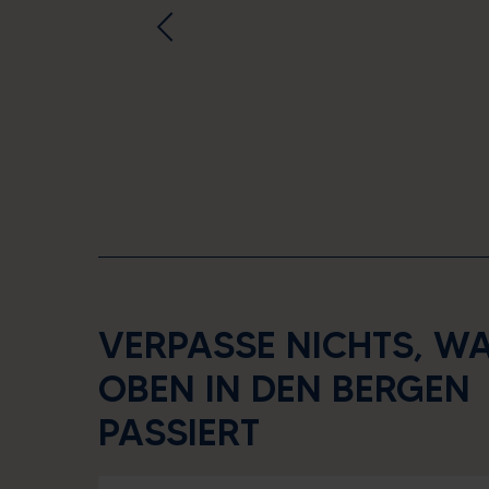
VERPASSE NICHTS, W
OBEN IN DEN BERGEN
PASSIERT