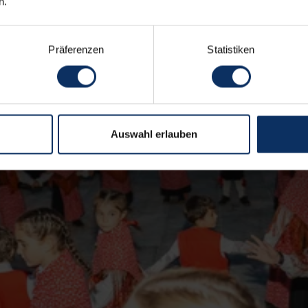
n.
Präferenzen
Statistiken
Auswahl erlauben