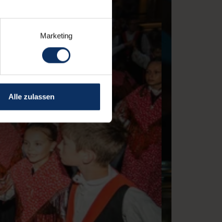
Marketing
Alle zulassen