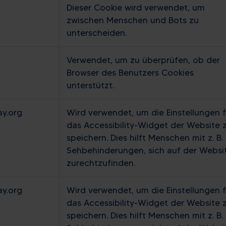
Dieser Cookie wird verwendet, um
zwischen Menschen und Bots zu
unterscheiden.
Verwendet, um zu überprüfen, ob der
Browser des Benutzers Cookies
unterstützt.
ay.org
Wird verwendet, um die Einstellungen f
das Accessibility-Widget der Website 
speichern. Dies hilft Menschen mit z. B.
Sehbehinderungen, sich auf der Websi
zurechtzufinden.
ay.org
Wird verwendet, um die Einstellungen f
das Accessibility-Widget der Website 
speichern. Dies hilft Menschen mit z. B.