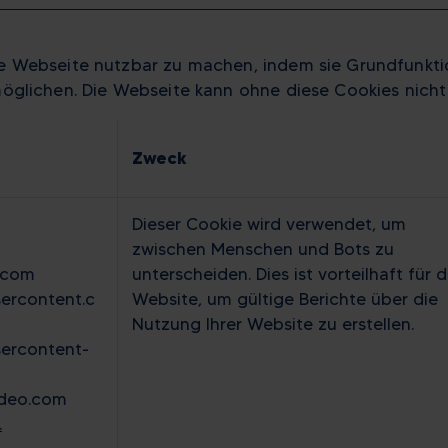
e Webseite nutzbar zu machen, indem sie Grundfunktio
öglichen. Die Webseite kann ohne diese Cookies nicht r
Zweck
Dieser Cookie wird verwendet, um
zwischen Menschen und Bots zu
.com
unterscheiden. Dies ist vorteilhaft für d
ercontent.c
Website, um gültige Berichte über die
Nutzung Ihrer Website zu erstellen.
ercontent-
ideo.com
.