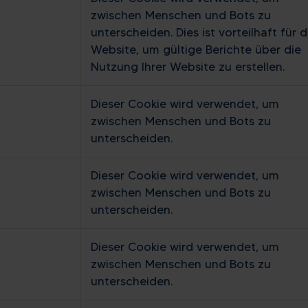
zwischen Menschen und Bots zu
unterscheiden. Dies ist vorteilhaft für d
Website, um gültige Berichte über die
Nutzung Ihrer Website zu erstellen.
Dieser Cookie wird verwendet, um
zwischen Menschen und Bots zu
unterscheiden.
Dieser Cookie wird verwendet, um
zwischen Menschen und Bots zu
unterscheiden.
Dieser Cookie wird verwendet, um
zwischen Menschen und Bots zu
unterscheiden.