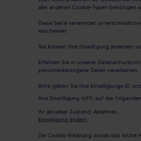
alle anderen Cookie-Typen benötigen wir
Diese Seite verwendet unterschiedliche 
erscheinen.
Sie können Ihre Einwilligung jederzeit 
Erfahren Sie in unserer Datenschutzrich
personenbezogene Daten verarbeiten.
Bitte geben Sie Ihre Einwilligungs-ID un
Ihre Einwilligung trifft auf die folgende
Ihr aktueller Zustand: Ablehnen.
Einwilligung ändern
Die Cookie-Erklärung wurde das letzte