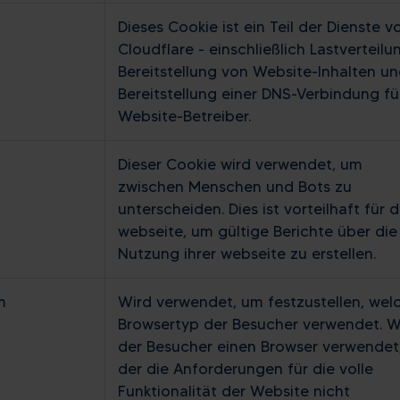
Dieses Cookie ist ein Teil der Dienste v
Cloudflare - einschließlich Lastverteilu
Bereitstellung von Website-Inhalten u
Bereitstellung einer DNS-Verbindung fü
Website-Betreiber.
Dieser Cookie wird verwendet, um
zwischen Menschen und Bots zu
unterscheiden. Dies ist vorteilhaft für d
webseite, um gültige Berichte über die
Nutzung ihrer webseite zu erstellen.
m
Wird verwendet, um festzustellen, wel
Browsertyp der Besucher verwendet. 
der Besucher einen Browser verwendet
der die Anforderungen für die volle
Funktionalität der Website nicht