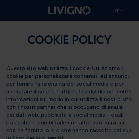
IT
COOKIE POLICY
Questo sito web utilizza i cookie. Utilizziamo i
cookie per personalizzare contenuti ed annunci,
per fornire funzionalità dei social media e per
analizzare il nostro traffico. Condividiamo inoltre
informazioni sul modo in cui utilizza il nostro sito
con i nostri partner che si occupano di analisi
dei dati web, pubblicità e social media, i quali
potrebbero combinarle con altre informazioni
che ha fornito loro o che hanno raccolto dal suo
utilizzo dei loro servizi.