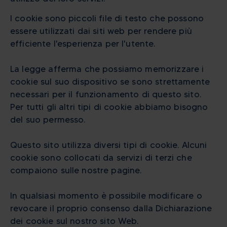
I cookie sono piccoli file di testo che possono
essere utilizzati dai siti web per rendere più
efficiente l'esperienza per l'utente.
La legge afferma che possiamo memorizzare i
cookie sul suo dispositivo se sono strettamente
necessari per il funzionamento di questo sito.
Per tutti gli altri tipi di cookie abbiamo bisogno
del suo permesso.
Questo sito utilizza diversi tipi di cookie. Alcuni
cookie sono collocati da servizi di terzi che
compaiono sulle nostre pagine.
In qualsiasi momento è possibile modificare o
revocare il proprio consenso dalla Dichiarazione
dei cookie sul nostro sito Web.