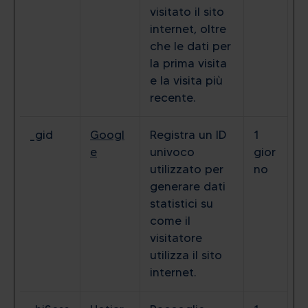
visitato il sito
internet, oltre
che le dati per
la prima visita
e la visita più
recente.
_gid
Googl
Registra un ID
1
e
univoco
gior
utilizzato per
no
generare dati
statistici su
come il
visitatore
utilizza il sito
internet.