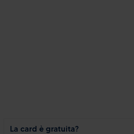
La card è gratuita?