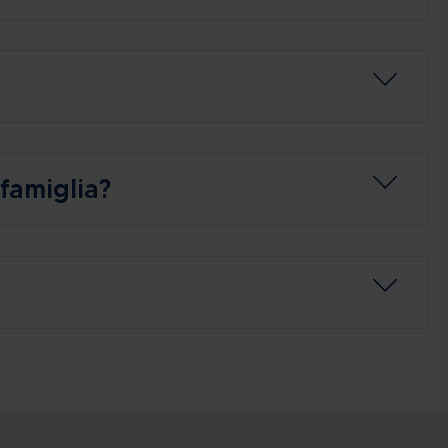
 famiglia?