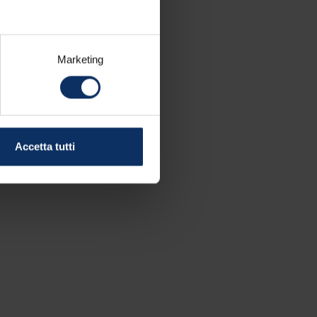
Marketing
Accetta tutti