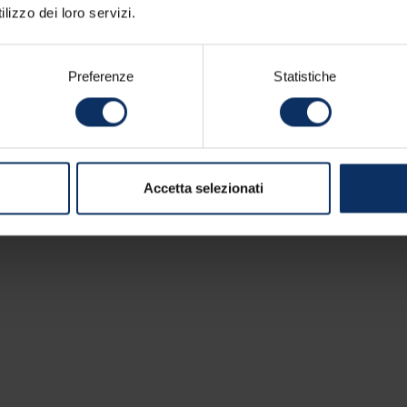
lizzo dei loro servizi.
Preferenze
Statistiche
Accetta selezionati