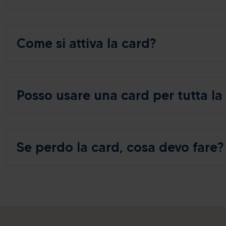
Come si attiva la card?
Posso usare una card per tutta la
Se perdo la card, cosa devo fare?