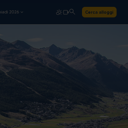
iadi 2026
Cerca alloggi