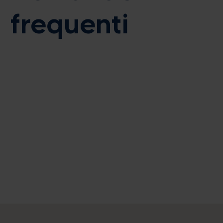
frequenti