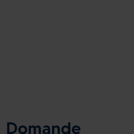
Domande