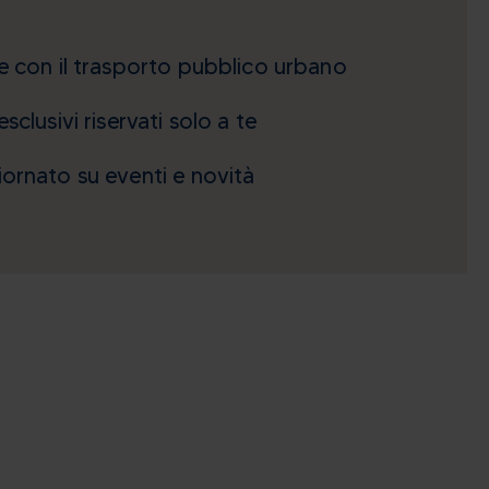
e con il trasporto pubblico urbano
sclusivi riservati solo a te
ornato su eventi e novità