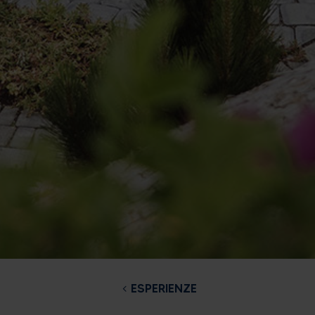
ESPERIENZE