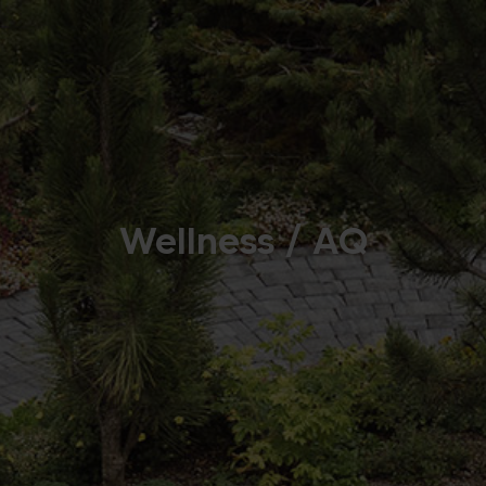
Wellness / AQ