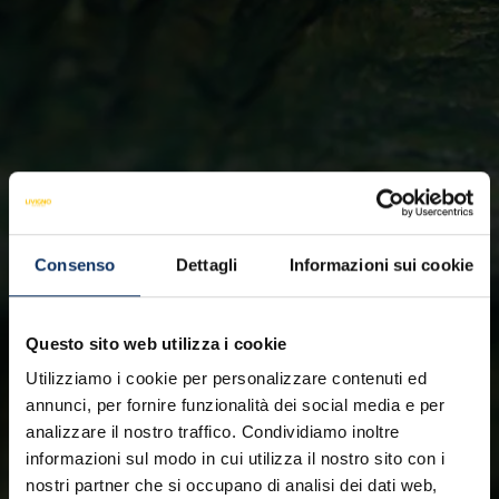
Consenso
Dettagli
Informazioni sui cookie
Questo sito web utilizza i cookie
Utilizziamo i cookie per personalizzare contenuti ed
annunci, per fornire funzionalità dei social media e per
analizzare il nostro traffico. Condividiamo inoltre
informazioni sul modo in cui utilizza il nostro sito con i
nostri partner che si occupano di analisi dei dati web,