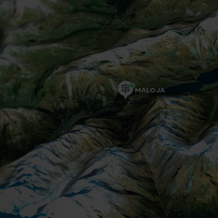
MALOJA