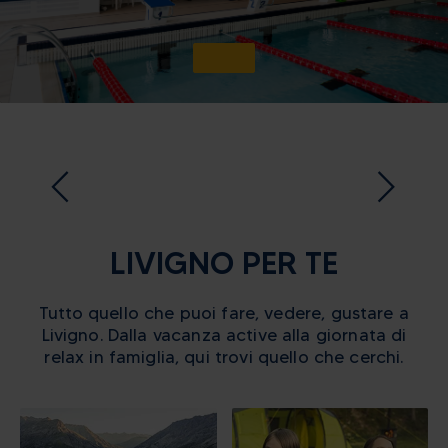
LIVIGNO PER TE
Tutto quello che puoi fare, vedere, gustare a
Livigno. Dalla vacanza active alla giornata di
relax in famiglia, qui trovi quello che cerchi.
Alpine energy at the highest