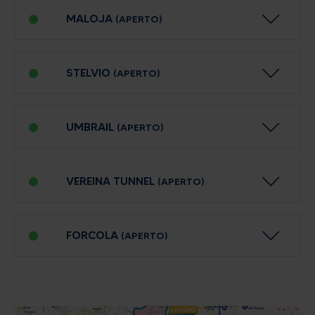
MALOJA
(APERTO)
STELVIO
(APERTO)
UMBRAIL
(APERTO)
VEREINA TUNNEL
(APERTO)
FORCOLA
(APERTO)