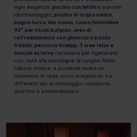
ogni esigenza:
piscina con lettini
e panche
idromassaggio
, piscina di acqua salata,
bagno turco, bio sauna, sauna finlandese
90° per rituali Aufguss, area di
raffreddamento con ghiaccio e pozzo
freddo, percorso Kneipp, 3 aree relax e
tinozze esterne
riscaldate per rigenerarsi
con vista slle montagne di Livigno. Nelle
cabine, invece, è possibile vivere un
momento di relax unico scegliendo tra
differenti tipi di massaggio: rilassante,
sportivo o personalizzato.