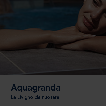
Aquagranda
La Livigno da nuotare