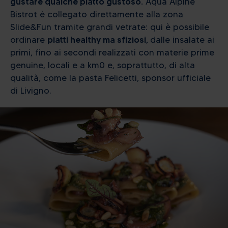
gustare qualche piatto gustoso.
Aqua Alpine
Bistrot è collegato direttamente alla zona
Slide&Fun tramite grandi vetrate: qui è possibile
ordinare
piatti healthy ma sfiziosi,
dalle insalate ai
primi, fino ai secondi realizzati con materie prime
genuine, locali e a km0 e, soprattutto, di alta
qualità, come la pasta Felicetti, sponsor ufficiale
di Livigno.