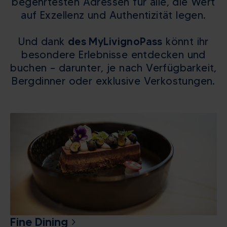
begehrtesten Adressen für alle, die Wert
auf Exzellenz und Authentizität legen.
Und dank
des MyLivignoPass
könnt ihr
besondere Erlebnisse entdecken und
buchen – darunter, je nach Verfügbarkeit,
Bergdinner oder exklusive Verkostungen.
Fine Dining