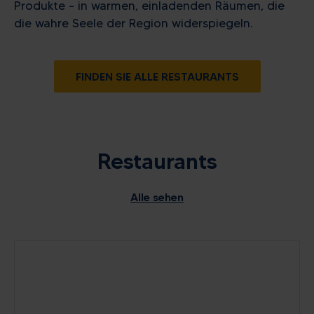
Produkte – in warmen, einladenden Räumen, die
die wahre Seele der Region widerspiegeln.
FINDEN SIE ALLE RESTAURANTS
Restaurants
Alle sehen