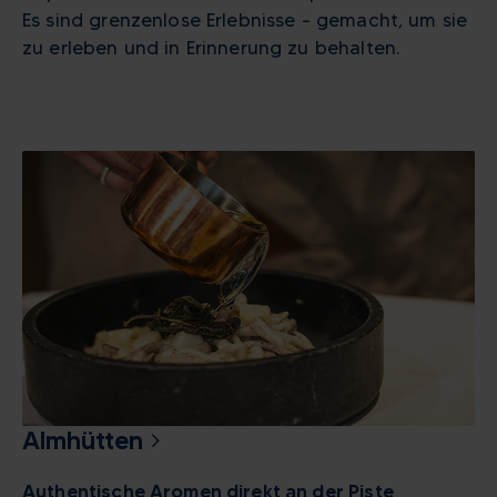
Es sind grenzenlose Erlebnisse – gemacht, um sie
zu erleben und in Erinnerung zu behalten.
Almhütten
Authentische Aromen direkt an der Piste