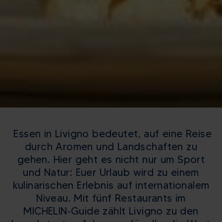
Essen in Livigno bedeutet, auf eine Reise
durch Aromen und Landschaften zu
gehen. Hier geht es nicht nur um Sport
und Natur: Euer Urlaub wird zu einem
kulinarischen Erlebnis auf internationalem
Niveau. Mit fünf Restaurants im
MICHELIN‑Guide zählt Livigno zu den