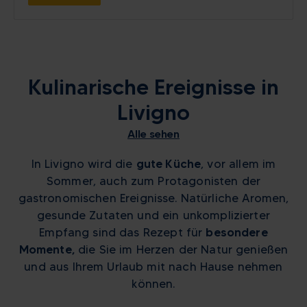
Kulinarische Ereignisse in
Livigno
Alle sehen
In Livigno wird die
gute Küche
, vor allem im
Sommer, auch zum Protagonisten der
gastronomischen Ereignisse. Natürliche Aromen,
gesunde Zutaten und ein unkomplizierter
Empfang sind das Rezept für
besondere
Momente,
die Sie im Herzen der Natur genießen
und aus Ihrem Urlaub mit nach Hause nehmen
können.