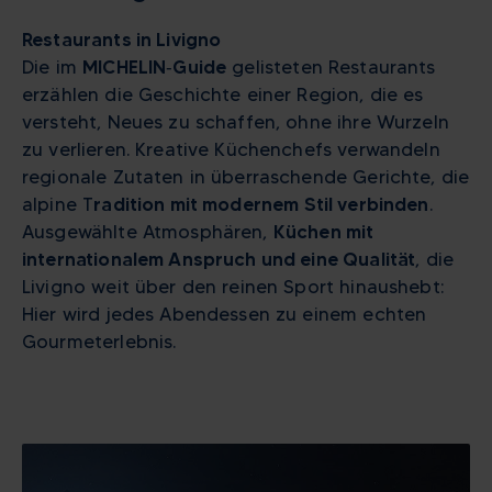
Restaurants in Livigno
Die im
MICHELIN‑Guide
gelisteten Restaurants
erzählen die Geschichte einer Region, die es
versteht, Neues zu schaffen, ohne ihre Wurzeln
zu verlieren. Kreative Küchenchefs verwandeln
regionale Zutaten in überraschende Gerichte, die
alpine T
radition mit modernem Stil verbinden
.
Ausgewählte Atmosphären,
Küchen mit
internationalem Anspruch und eine Qualität
, die
Livigno weit über den reinen Sport hinaushebt:
Hier wird jedes Abendessen zu einem echten
Gourmeterlebnis.