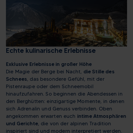
Echte kulinarische Erlebnisse
Exklusive Erlebnisse in großer Höhe
Die Magie der Berge bei Nacht,
die Stille des
Schnees
, das besondere Gefühl, mit der
Pistenraupe oder dem Schneemobil
hinaufzufahren. So beginnen die Abendessen in
den Berghütten: einzigartige Momente, in denen
sich Adrenalin und Genuss verbinden. Oben
angekommen erwarten euch
intime Atmosphären
und Gerichte
, die von der alpinen Tradition
inspiriert sind und modern interpretiert werden.