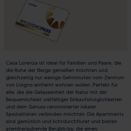
Casa Lorenza ist ideal für Familien und Paare, die
die Ruhe der Berge genießen möchten und
gleichzeitig nur wenige Gehminuten vom Zentrum
von Livigno entfernt wohnen wollen. Perfekt für
alle, die die Gelassenheit der Natur mit der
Bequemlichkeit vielfältiger Einkaufsmöglichkeiten
und dem Genuss renommierter lokaler
Spezialitäten verbinden möchten. Die Apartments
sind gemütlich und lichtdurchflutet und bieten
atemberaubende Bergblicke, die einen