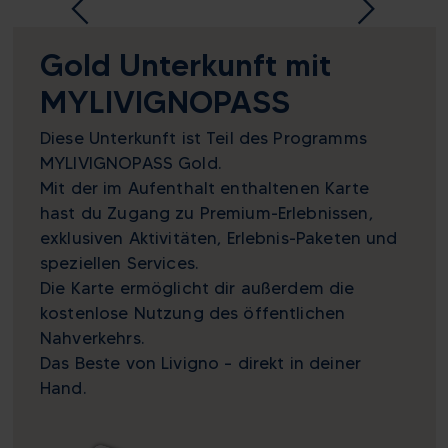
Gold Unterkunft mit
MYLIVIGNOPASS
Diese Unterkunft ist Teil des Programms
MYLIVIGNOPASS Gold.
Mit der im Aufenthalt enthaltenen Karte
hast du Zugang zu Premium-Erlebnissen,
exklusiven Aktivitäten, Erlebnis-Paketen und
speziellen Services.
Die Karte ermöglicht dir außerdem die
kostenlose Nutzung des öffentlichen
Nahverkehrs.
Das Beste von Livigno – direkt in deiner
Hand.