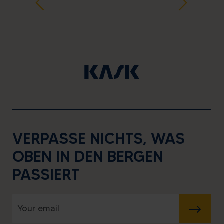
VERPASSE NICHTS, WAS
OBEN IN DEN BERGEN
PASSIERT
SENDEN