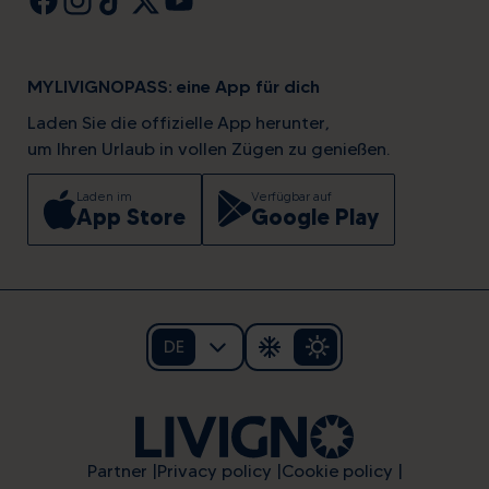
MYLIVIGNOPASS: eine App für dich
Laden Sie die offizielle App herunter,
um Ihren Urlaub in vollen Zügen zu genießen.
Laden im
Verfügbar auf
App Store
Google Play
DE
Partner
Privacy policy
Cookie policy