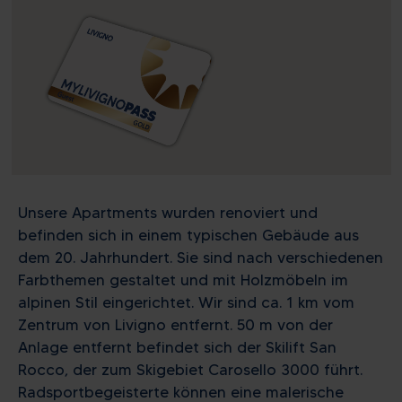
Unsere Apartments wurden renoviert und
befinden sich in einem typischen Gebäude aus
dem 20. Jahrhundert. Sie sind nach verschiedenen
Farbthemen gestaltet und mit Holzmöbeln im
alpinen Stil eingerichtet. Wir sind ca. 1 km vom
Zentrum von Livigno entfernt. 50 m von der
Anlage entfernt befindet sich der Skilift San
Rocco, der zum Skigebiet Carosello 3000 führt.
Radsportbegeisterte können eine malerische