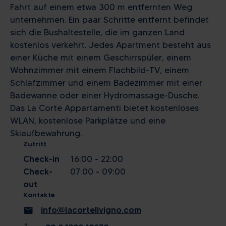
Fahrt auf einem etwa 300 m entfernten Weg
unternehmen. Ein paar Schritte entfernt befindet
sich die Bushaltestelle, die im ganzen Land
kostenlos verkehrt. Jedes Apartment besteht aus
einer Küche mit einem Geschirrspüler, einem
Wohnzimmer mit einem Flachbild-TV, einem
Schlafzimmer und einem Badezimmer mit einer
Badewanne oder einer Hydromassage-Dusche.
Das La Corte Appartamenti bietet kostenloses
WLAN, kostenlose Parkplätze und eine
Skiaufbewahrung.
Zutritt
Check-in
16:00 - 22:00
Check-
07:00 - 09:00
out
Kontakte
mail
info@lacortelivigno.com