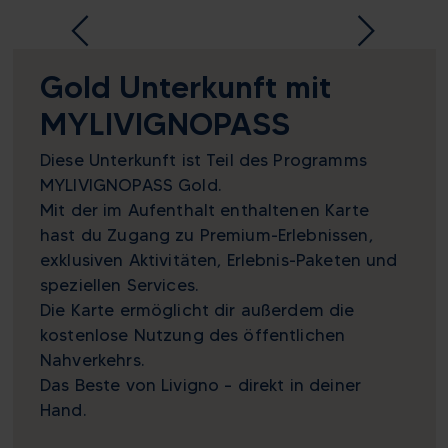
Gold Unterkunft mit
MYLIVIGNOPASS
Diese Unterkunft ist Teil des Programms
MYLIVIGNOPASS Gold.
Mit der im Aufenthalt enthaltenen Karte
hast du Zugang zu Premium-Erlebnissen,
exklusiven Aktivitäten, Erlebnis-Paketen und
speziellen Services.
Die Karte ermöglicht dir außerdem die
kostenlose Nutzung des öffentlichen
Nahverkehrs.
Das Beste von Livigno – direkt in deiner
Hand.