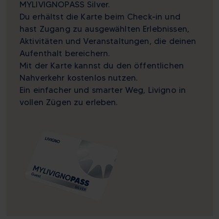
MYLIVIGNOPASS Silver.
Du erhältst die Karte beim Check-in und
hast Zugang zu ausgewählten Erlebnissen,
Aktivitäten und Veranstaltungen, die deinen
Aufenthalt bereichern.
Mit der Karte kannst du den öffentlichen
Nahverkehr kostenlos nutzen.
Ein einfacher und smarter Weg, Livigno in
vollen Zügen zu erleben.