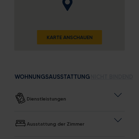
KARTE ANSCHAUEN
WOHNUNGSAUSSTATTUNG
NICHT BINDENDE
Dienstleistungen
Ausstattung der Zimmer