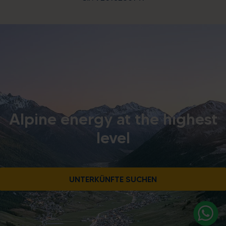
Alpine energy at the highest
level
UNTERKÜNFTE SUCHEN