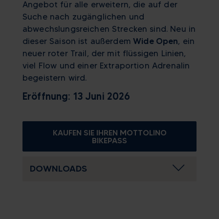
Angebot für alle erweitern, die auf der
Suche nach zugänglichen und
abwechslungsreichen Strecken sind. Neu in
dieser Saison ist außerdem
Wide Open
, ein
neuer roter Trail, der mit flüssigen Linien,
viel Flow und einer Extraportion Adrenalin
begeistern wird.
Eröffnung: 13 Juni 2026
KAUFEN SIE IHREN MOTTOLINO
BIKEPASS
DOWNLOADS