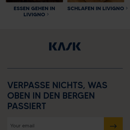
ESSEN GEHEN IN
SCHLAFEN IN LIVIGNO
LIVIGNO
VERPASSE NICHTS, WAS
OBEN IN DEN BERGEN
PASSIERT
SENDEN