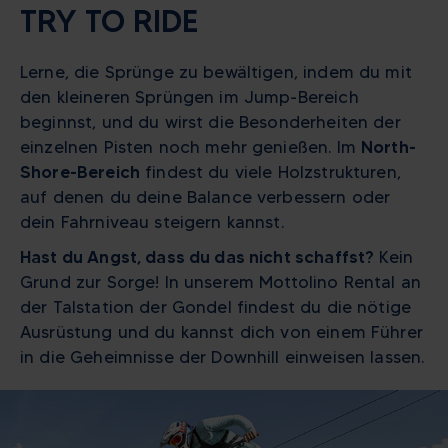
TRY TO RIDE
Lerne, die Sprünge zu bewältigen, indem du mit
den kleineren Sprüngen im Jump-Bereich
beginnst, und du wirst die Besonderheiten der
einzelnen Pisten noch mehr genießen. Im
North-
Shore-Bereich
findest du viele Holzstrukturen,
auf denen du deine Balance verbessern oder
dein Fahrniveau steigern kannst.
Hast du Angst, dass du das nicht schaffst?
Kein
Grund zur Sorge! In unserem Mottolino Rental an
der Talstation der Gondel findest du die nötige
Ausrüstung und du kannst dich von einem Führer
in die Geheimnisse der Downhill einweisen lassen.