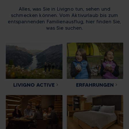
Alles, was Sie in Livigno tun, sehen und
schmecken können. Vom Aktivurlaub bis zum
entspannenden Familienausflug, hier finden Sie,
was Sie suchen.
LIVIGNO ACTIVE
ERFAHRUNGEN