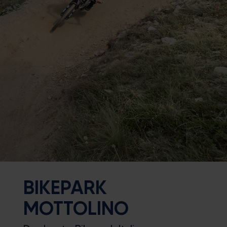
BIKEPARK
MOTTOLINO