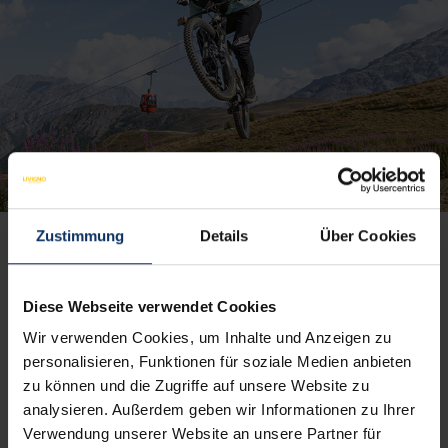
Zustimmung
Details
Über Cookies
ROUTEN
Diese Webseite verwendet Cookies
Wir verwenden Cookies, um Inhalte und Anzeigen zu
personalisieren, Funktionen für soziale Medien anbieten
BEREICHE
zu können und die Zugriffe auf unsere Website zu
analysieren. Außerdem geben wir Informationen zu Ihrer
Verwendung unserer Website an unsere Partner für