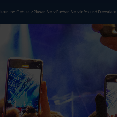
atur und Gebiet
Planen Sie
Buchen Sie
Infos und Dienstleis