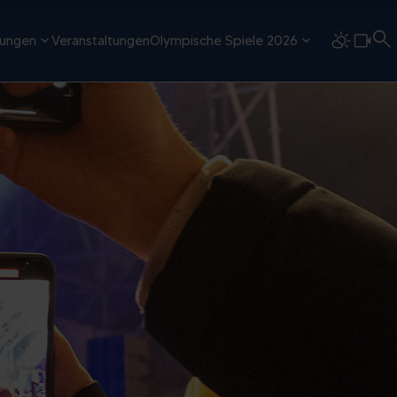
tungen
Veranstaltungen
Olympische Spiele 2026