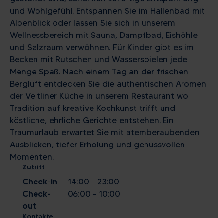
und Wohlgefühl. Entspannen Sie im Hallenbad mit
Alpenblick oder lassen Sie sich in unserem
Wellnessbereich mit Sauna, Dampfbad, Eishöhle
und Salzraum verwöhnen. Für Kinder gibt es im
Becken mit Rutschen und Wasserspielen jede
Menge Spaß. Nach einem Tag an der frischen
Bergluft entdecken Sie die authentischen Aromen
der Veltliner Küche in unserem Restaurant wo
Tradition auf kreative Kochkunst trifft und
köstliche, ehrliche Gerichte entstehen. Ein
Traumurlaub erwartet Sie mit atemberaubenden
Ausblicken, tiefer Erholung und genussvollen
Momenten.
Zutritt
Check-in
14:00 - 23:00
Check-
06:00 - 10:00
out
Kontakte