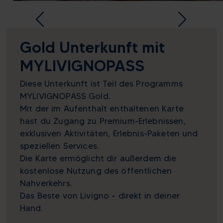
Gold Unterkunft mit
MYLIVIGNOPASS
Diese Unterkunft ist Teil des Programms
MYLIVIGNOPASS Gold.
Mit der im Aufenthalt enthaltenen Karte
hast du Zugang zu Premium-Erlebnissen,
exklusiven Aktivitäten, Erlebnis-Paketen und
speziellen Services.
Die Karte ermöglicht dir außerdem die
kostenlose Nutzung des öffentlichen
Nahverkehrs.
Das Beste von Livigno – direkt in deiner
Hand.