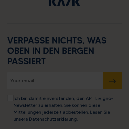
VERPASSE NICHTS, WAS
OBEN IN DEN BERGEN
PASSIERT
SENDEN
Ich bin damit einverstanden, den APT Livigno-
Newsletter zu erhalten. Sie können diese
Mitteilungen jederzeit abbestellen. Lesen Sie
unsere
Datenschutzerklärung
.