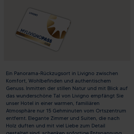
Ein Panorama-Rückzugsort in Livigno zwischen
Komfort, Wohlbefinden und authentischem
Genuss. Inmitten der stillen Natur und mit Blick auf
das wunderschöne Tal von Livigno empfängt Sie
unser Hotel in einer warmen, familiären
Atmosphäre nur 15 Gehminuten vom Ortszentrum
entfernt. Elegante Zimmer und Suiten, die nach
Holz duften und mit viel Liebe zum Detail
gestaltet sind, schenken sofortige Entspannung