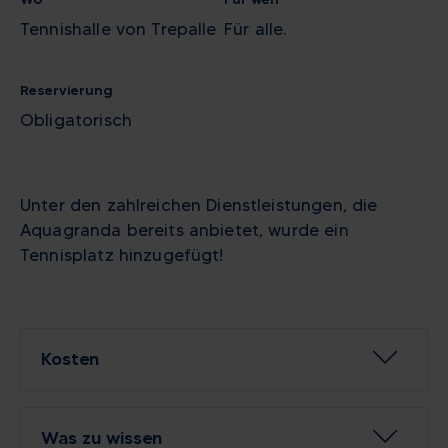
Tennishalle von Trepalle
Für alle.
Reservierung
Obligatorisch
Unter den zahlreichen Dienstleistungen, die
Aquagranda bereits anbietet, wurde ein
Tennisplatz hinzugefügt!
Kosten
Was zu wissen