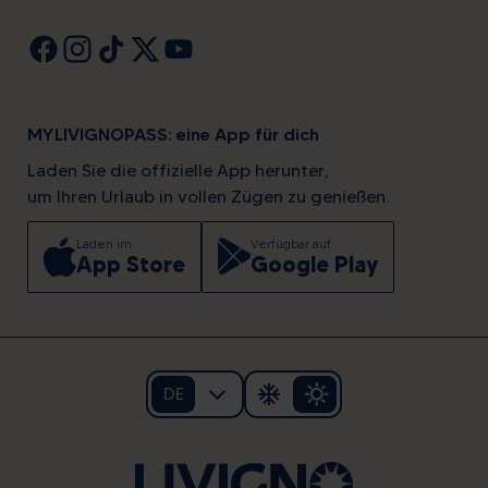
MYLIVIGNOPASS: eine App für dich
Laden Sie die offizielle App herunter,
um Ihren Urlaub in vollen Zügen zu genießen.
Laden im
Verfügbar auf
App Store
Google Play
DE