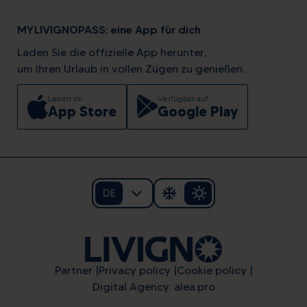
MYLIVIGNOPASS: eine App für dich
Laden Sie die offizielle App herunter,
um Ihren Urlaub in vollen Zügen zu genießen.
Laden im
Verfügbar auf
App Store
Google Play
DE
Partner
Privacy policy
Cookie policy
Digital Agency: alea.pro