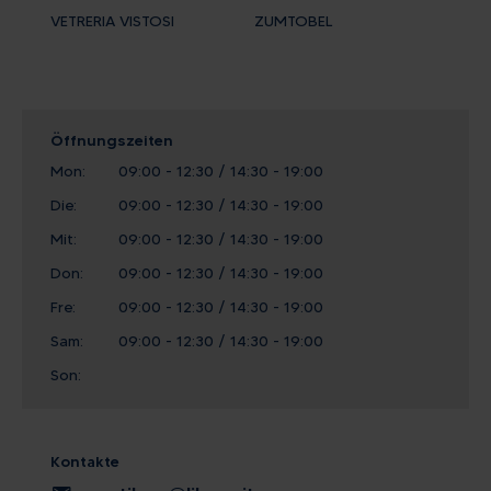
VETRERIA VISTOSI
ZUMTOBEL
Öffnungszeiten
Mon:
09:00 - 12:30 / 14:30 - 19:00
Die:
09:00 - 12:30 / 14:30 - 19:00
Mit:
09:00 - 12:30 / 14:30 - 19:00
Don:
09:00 - 12:30 / 14:30 - 19:00
Fre:
09:00 - 12:30 / 14:30 - 19:00
Sam:
09:00 - 12:30 / 14:30 - 19:00
Son:
Kontakte