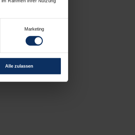
ie im Rahmen Ihrer Nutzung
Marketing
Alle zulassen