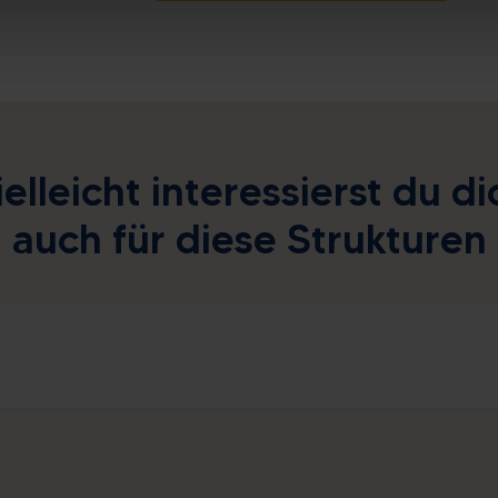
ielleicht interessierst du di
auch für diese Strukturen