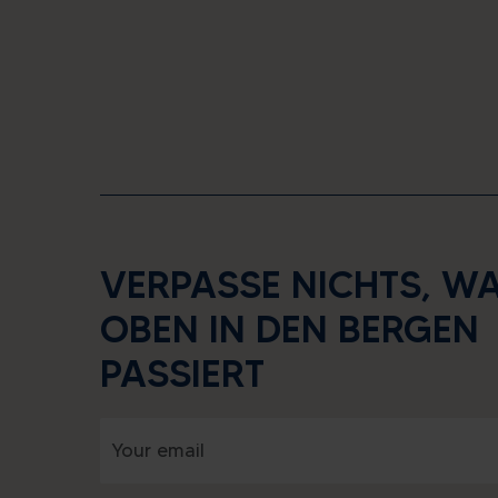
VERPASSE NICHTS, W
OBEN IN DEN BERGEN
PASSIERT