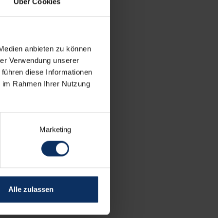
Über Cookies
 Medien anbieten zu können
hrer Verwendung unserer
 führen diese Informationen
ie im Rahmen Ihrer Nutzung
Marketing
Alle zulassen