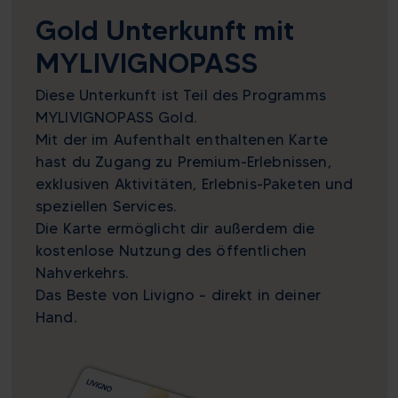
Gold Unterkunft mit
MYLIVIGNOPASS
Diese Unterkunft ist Teil des Programms
MYLIVIGNOPASS Gold.
Mit der im Aufenthalt enthaltenen Karte
hast du Zugang zu Premium-Erlebnissen,
exklusiven Aktivitäten, Erlebnis-Paketen und
speziellen Services.
Die Karte ermöglicht dir außerdem die
kostenlose Nutzung des öffentlichen
Nahverkehrs.
Das Beste von Livigno – direkt in deiner
Hand.