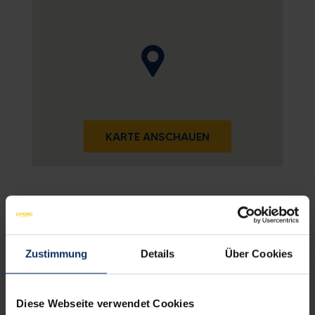
KARTE ANSCHAUEN
WOHNUNGSAUSSTATTUNG
NICHT BINDENDE
Zustimmung
Details
Über Cookies
Ausstattung der Zimmer
Diese Webseite verwendet Cookies