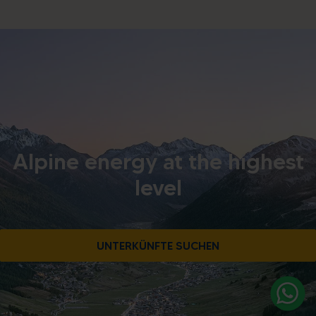
Alpine energy at the highest
level
UNTERKÜNFTE SUCHEN