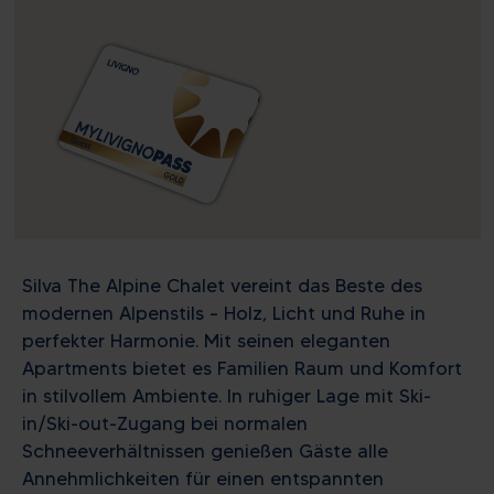
Silva The Alpine Chalet vereint das Beste des
modernen Alpenstils – Holz, Licht und Ruhe in
perfekter Harmonie. Mit seinen eleganten
Apartments bietet es Familien Raum und Komfort
in stilvollem Ambiente. In ruhiger Lage mit Ski-
in/Ski-out-Zugang bei normalen
Schneeverhältnissen genießen Gäste alle
Annehmlichkeiten für einen entspannten