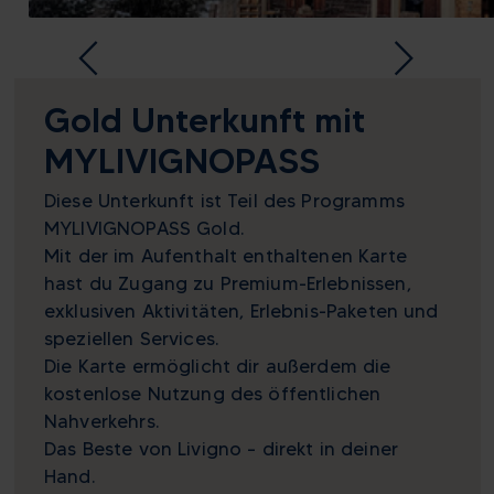
Gold Unterkunft mit
MYLIVIGNOPASS
Diese Unterkunft ist Teil des Programms
MYLIVIGNOPASS Gold.
Mit der im Aufenthalt enthaltenen Karte
hast du Zugang zu Premium-Erlebnissen,
exklusiven Aktivitäten, Erlebnis-Paketen und
speziellen Services.
Die Karte ermöglicht dir außerdem die
kostenlose Nutzung des öffentlichen
Nahverkehrs.
Das Beste von Livigno – direkt in deiner
Hand.