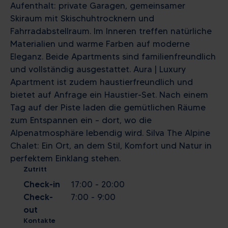
Aufenthalt: private Garagen, gemeinsamer
Skiraum mit Skischuhtrocknern und
Fahrradabstellraum. Im Inneren treffen natürliche
Materialien und warme Farben auf moderne
Eleganz. Beide Apartments sind familienfreundlich
und vollständig ausgestattet. Aura | Luxury
Apartment ist zudem haustierfreundlich und
bietet auf Anfrage ein Haustier-Set. Nach einem
Tag auf der Piste laden die gemütlichen Räume
zum Entspannen ein – dort, wo die
Alpenatmosphäre lebendig wird. Silva The Alpine
Chalet: Ein Ort, an dem Stil, Komfort und Natur in
perfektem Einklang stehen.
Zutritt
Check-in
17:00 - 20:00
Check-
7:00 - 9:00
out
Kontakte