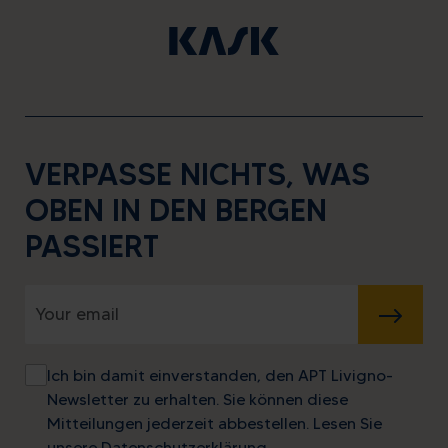
VERPASSE NICHTS, WAS
OBEN IN DEN BERGEN
PASSIERT
SENDEN
Ich bin damit einverstanden, den APT Livigno-
Newsletter zu erhalten. Sie können diese
Mitteilungen jederzeit abbestellen. Lesen Sie
unsere
Datenschutzerklärung
.