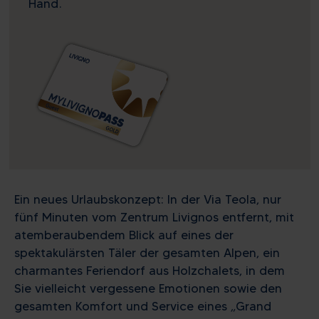
Hand.
Ein neues Urlaubskonzept: In der Via Teola, nur
fünf Minuten vom Zentrum Livignos entfernt, mit
atemberaubendem Blick auf eines der
spektakulärsten Täler der gesamten Alpen, ein
charmantes Feriendorf aus Holzchalets, in dem
Sie vielleicht vergessene Emotionen sowie den
gesamten Komfort und Service eines „Grand