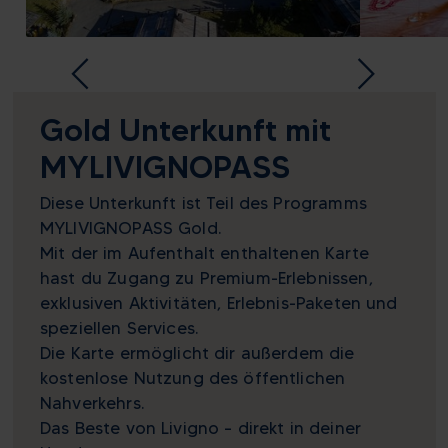
Gold Unterkunft mit
MYLIVIGNOPASS
Diese Unterkunft ist Teil des Programms
MYLIVIGNOPASS Gold.
Mit der im Aufenthalt enthaltenen Karte
hast du Zugang zu Premium-Erlebnissen,
exklusiven Aktivitäten, Erlebnis-Paketen und
speziellen Services.
Die Karte ermöglicht dir außerdem die
kostenlose Nutzung des öffentlichen
Nahverkehrs.
Das Beste von Livigno – direkt in deiner