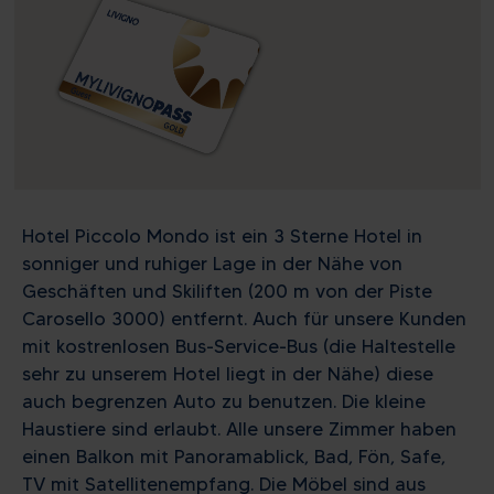
Hotel Piccolo Mondo ist ein 3 Sterne Hotel in
sonniger und ruhiger Lage in der Nähe von
Geschäften und Skiliften (200 m von der Piste
Carosello 3000) entfernt. Auch für unsere Kunden
mit kostrenlosen Bus-Service-Bus (die Haltestelle
sehr zu unserem Hotel liegt in der Nähe) diese
auch begrenzen Auto zu benutzen. Die kleine
Haustiere sind erlaubt. Alle unsere Zimmer haben
einen Balkon mit Panoramablick, Bad, Fön, Safe,
TV mit Satellitenempfang. Die Möbel sind aus