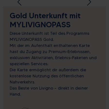
Gold Unterkunft mit
MYLIVIGNOPASS
Diese Unterkunft ist Teil des Programms
MYLIVIGNOPASS Gold.
Mit der im Aufenthalt enthaltenen Karte
hast du Zugang zu Premium-Erlebnissen,
exklusiven Aktivitäten, Erlebnis-Paketen und
speziellen Services.
Die Karte ermöglicht dir außerdem die
kostenlose Nutzung des öffentlichen
Nahverkehrs.
Das Beste von Livigno – direkt in deiner
Hand.