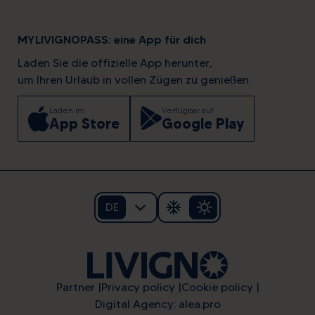
MYLIVIGNOPASS: eine App für dich
Laden Sie die offizielle App herunter,
um Ihren Urlaub in vollen Zügen zu genießen.
Laden im
Verfügbar auf
App Store
Google Play
DE
Partner
Privacy policy
Cookie policy
Digital Agency: alea.pro