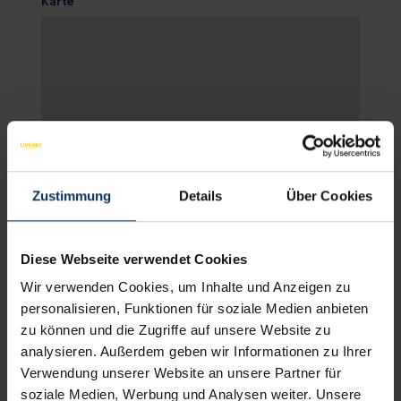
Karte
Zustimmung
Details
Über Cookies
KARTE ANSCHAUEN
Diese Webseite verwendet Cookies
Wir verwenden Cookies, um Inhalte und Anzeigen zu
personalisieren, Funktionen für soziale Medien anbieten
zu können und die Zugriffe auf unsere Website zu
analysieren. Außerdem geben wir Informationen zu Ihrer
HOTELEINRICHTUNGEN
NICHT BINDENDES AN
Verwendung unserer Website an unsere Partner für
soziale Medien, Werbung und Analysen weiter. Unsere