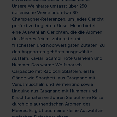
Unsere Weinkarte umfasst über 250
italienische Weine und etwa 80
Champagner-Referenzen, um jedes Gericht
perfekt zu begleiten. Unser Menü bietet
eine Auswahl an Gerichten, die die Aromen
des Meeres feiern, zubereitet mit
frischesten und hochwertigsten Zutaten. Zu
den Angeboten gehören ausgewählte
Austern, Kaviar, Scampi, rote Garnelen und
Hummer. Das warme Wolfsbarsch-
Carpaccio mit Radicchioblättern, erste
Gänge wie Spaghetti aus Gragnano mit
Venusmuscheln und Vermentino sowie
Linguine aus Gragnano mit Hummer und
Kirschtomaten entführen Sie auf eine Reise
durch die authentischen Aromen des
Meeres. Es gibt auch eine kleine Auswahl an
typischen Fleischgerichten.