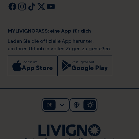
MYLIVIGNOPASS: eine App für dich
Laden Sie die offizielle App herunter,
um Ihren Urlaub in vollen Zügen zu genießen.
Laden im
Verfügbar auf
App Store
Google Play
DE