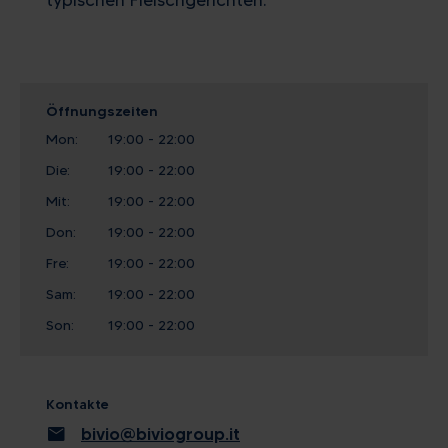
Öffnungszeiten
Mon:
19:00 - 22:00
Die:
19:00 - 22:00
Mit:
19:00 - 22:00
Don:
19:00 - 22:00
Fre:
19:00 - 22:00
Sam:
19:00 - 22:00
Son:
19:00 - 22:00
Kontakte
mail
bivio@biviogroup.it