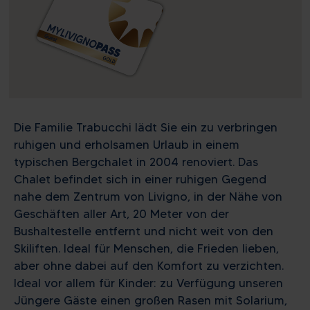
Die Familie Trabucchi lädt Sie ein zu verbringen
ruhigen und erholsamen Urlaub in einem
typischen Bergchalet in 2004 renoviert. Das
Chalet befindet sich in einer ruhigen Gegend
nahe dem Zentrum von Livigno, in der Nähe von
Geschäften aller Art, 20 Meter von der
Bushaltestelle entfernt und nicht weit von den
Skiliften. Ideal für Menschen, die Frieden lieben,
aber ohne dabei auf den Komfort zu verzichten.
Ideal vor allem für Kinder: zu Verfügung unseren
Jüngere Gäste einen großen Rasen mit Solarium,