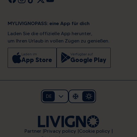
MYLIVIGNOPASS: eine App für dich
Laden Sie die offizielle App herunter,
um Ihren Urlaub in vollen Zügen zu genießen.
Laden im
Verfügbar auf
App Store
Google Play
DE
Partner
Privacy policy
Cookie policy