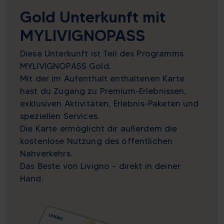
Gold Unterkunft mit
MYLIVIGNOPASS
Diese Unterkunft ist Teil des Programms
MYLIVIGNOPASS Gold.
Mit der im Aufenthalt enthaltenen Karte
hast du Zugang zu Premium-Erlebnissen,
exklusiven Aktivitäten, Erlebnis-Paketen und
speziellen Services.
Die Karte ermöglicht dir außerdem die
kostenlose Nutzung des öffentlichen
Nahverkehrs.
Das Beste von Livigno – direkt in deiner
Hand.