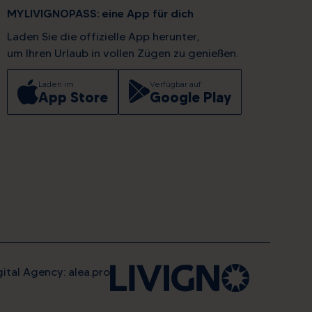
MYLIVIGNOPASS: eine App für dich
Laden Sie die offizielle App herunter,
um Ihren Urlaub in vollen Zügen zu genießen.
Laden im
Verfügbar auf
App Store
Google Play
gital Agency: alea.pro