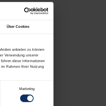
Über Cookies
 Medien anbieten zu können
hrer Verwendung unserer
 führen diese Informationen
ie im Rahmen Ihrer Nutzung
Marketing