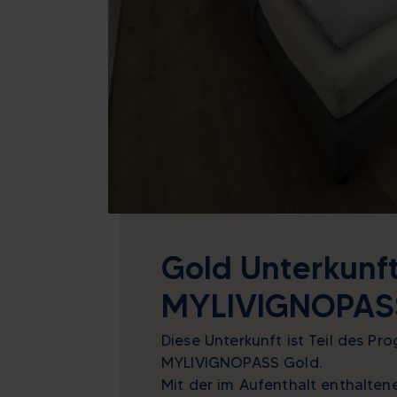
Gold Unterkunft
MYLIVIGNOPAS
Diese Unterkunft ist Teil des P
MYLIVIGNOPASS Gold.
Mit der im Aufenthalt enthalten