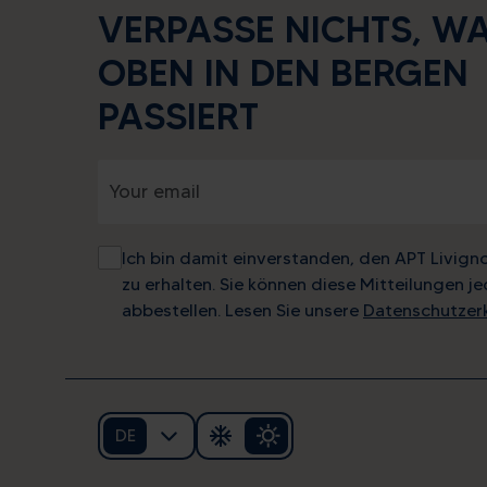
VERPASSE NICHTS, W
OBEN IN DEN BERGEN
PASSIERT
Ich bin damit einverstanden, den APT Livign
zu erhalten. Sie können diese Mitteilungen je
abbestellen. Lesen Sie unsere
Datenschutzer
DE