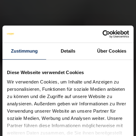
Zustimmung
Details
Über Cookies
Diese Webseite verwendet Cookies
Wir verwenden Cookies, um Inhalte und Anzeigen zu
personalisieren, Funktionen für soziale Medien anbieten
zu können und die Zugriffe auf unsere Website zu
analysieren. Außerdem geben wir Informationen zu Ihrer
Verwendung unserer Website an unsere Partner für
soziale Medien, Werbung und Analysen weiter. Unsere
Partner führen diese Informationen möglicherweise mit
weiteren Daten zusammen, die Sie ihnen bereitgestellt