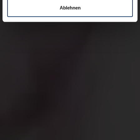
Ablehnen