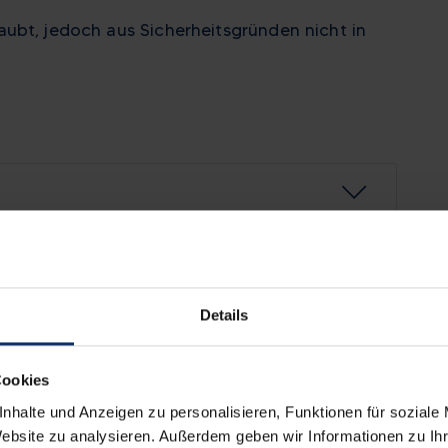
ubt, jedoch aus Sicherheitsgründen nicht in
Details
Cookies
nhalte und Anzeigen zu personalisieren, Funktionen für soziale
Website zu analysieren. Außerdem geben wir Informationen zu I