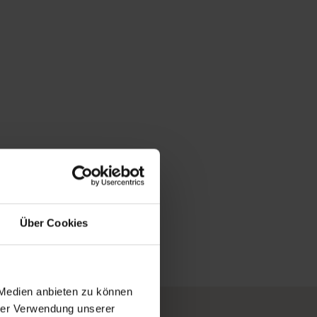
Über Cookies
 Medien anbieten zu können
hrer Verwendung unserer