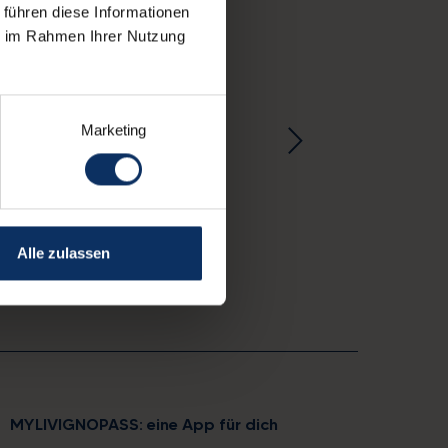
 führen diese Informationen
ie im Rahmen Ihrer Nutzung
Marketing
Alle zulassen
MYLIVIGNOPASS: eine App für dich