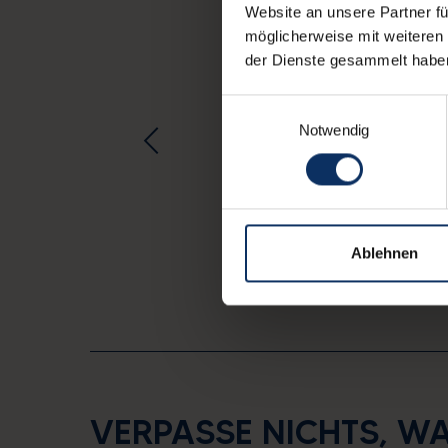
Website an unsere Partner fü
möglicherweise mit weiteren
der Dienste gesammelt habe
Einwilligungsauswahl
Notwendig
Ablehnen
VERPASSE NICHTS, W