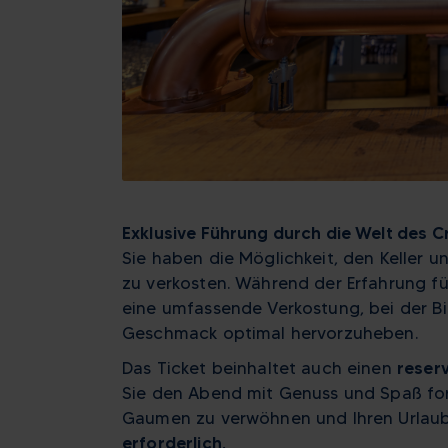
Exklusive Führung durch die Welt des Cr
Sie haben die Möglichkeit, den Keller 
zu verkosten. Während der Erfahrung fü
eine umfassende Verkostung, bei der B
Geschmack optimal hervorzuheben.
Das Ticket beinhaltet auch einen
reserv
Sie den Abend mit Genuss und Spaß fort
Gaumen zu verwöhnen und Ihren Urlau
erforderlich.