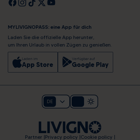
MYLIVIGNOPASS: eine App für dich
Laden Sie die offizielle App herunter,
um Ihren Urlaub in vollen Zügen zu genießen.
Laden im
Verfügbar auf
App Store
Google Play
DE
Partner
Privacy policy
Cookie policy