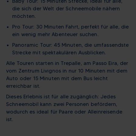
Baby Tour: 15 Minuten Strecke, ideal für alle,
die sich der Welt der Schneemobile nähern
möchten.
Pro Tour: 30 Minuten Fahrt, perfekt für alle, die
ein wenig mehr Abenteuer suchen.
Panoramic Tour: 45 Minuten, die umfassendste
Strecke mit spektakulären Ausblicken.
Alle Touren starten in Trepalle, am Passo Eira, der
vom Zentrum Livignos in nur 10 Minuten mit dem
Auto oder 15 Minuten mit dem Bus leicht
erreichbar ist.
Dieses Erlebnis ist für alle zugänglich: Jedes
Schneemobil kann zwei Personen befördern,
wodurch es ideal für Paare oder Alleinreisende
ist.