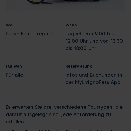
Wo
Wann
Passo Eira - Trepalle
Täglich von 9:00 bis
12:00 Uhr und von 13:30
bis 18:00 Uhr
Für wen
Reservierung
Für alle
Infos und Buchungen in
der MyLivignoPass App
Es erwarten Sie drei verschiedene Tourtypen, die
darauf ausgelegt sind, jede Anforderung zu
erfüllen: