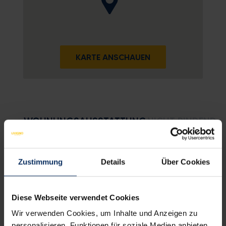
KARTE ANSCHAUEN
WOHNUNGSAUSSTATTUNG
NICHT BINDENDE
Dienstleistungen
Zustimmung
Details
Über Cookies
Ausstattung der Zimmer
Diese Webseite verwendet Cookies
Wir verwenden Cookies, um Inhalte und Anzeigen zu
personalisieren, Funktionen für soziale Medien anbieten