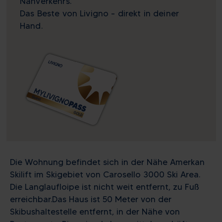
Nahverkehrs.
Das Beste von Livigno – direkt in deiner
Hand.
Die Wohnung befindet sich in der Nähe Amerkan
Skilift im Skigebiet von Carosello 3000 Ski Area.
Die Langlaufloipe ist nicht weit entfernt, zu Fuß
erreichbar.Das Haus ist 50 Meter von der
Skibushaltestelle entfernt, in der Nähe von