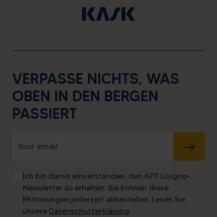
VERPASSE NICHTS, WAS
OBEN IN DEN BERGEN
PASSIERT
SENDEN
Ich bin damit einverstanden, den APT Livigno-
Newsletter zu erhalten. Sie können diese
Mitteilungen jederzeit abbestellen. Lesen Sie
unsere
Datenschutzerklärung
.