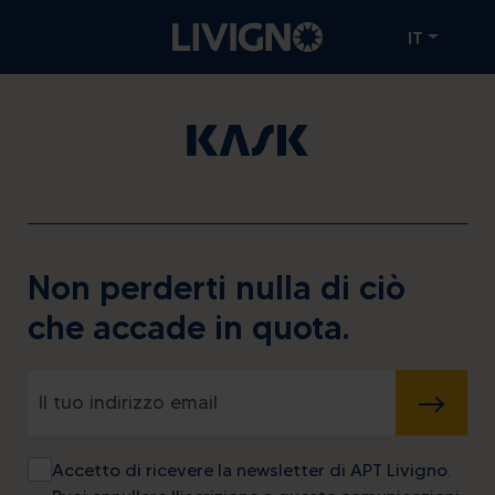
IT
Non perderti nulla di ciò
che accade in quota.
INVIA
Accetto di ricevere la newsletter di APT Livigno.