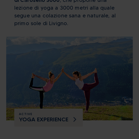
di Carosello 3000
, che propone una
lezione di yoga a 3000 metri alla quale
segue una colazione sana e naturale, al
primo sole di Livigno.
ACTIVE
YOGA EXPERIENCE