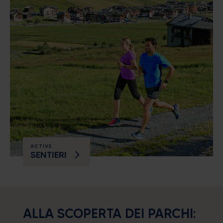
ACTIVE
SENTIERI
ALLA SCOPERTA DEI PARCHI: