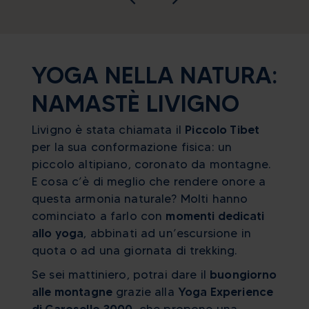
YOGA NELLA NATURA:
NAMASTÈ LIVIGNO
Livigno è stata chiamata il
Piccolo Tibet
per la sua conformazione fisica: un
piccolo altipiano, coronato da montagne.
E cosa c’è di meglio che rendere onore a
questa armonia naturale? Molti hanno
cominciato a farlo con
momenti dedicati
allo yoga
, abbinati ad un’escursione in
quota o ad una giornata di trekking.
Se sei mattiniero, potrai dare il
buongiorno
alle montagne
grazie alla
Yoga Experience