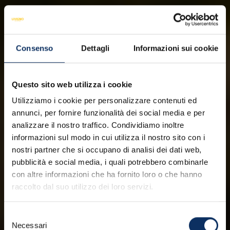
Consenso
Dettagli
Informazioni sui cookie
Questo sito web utilizza i cookie
Utilizziamo i cookie per personalizzare contenuti ed
annunci, per fornire funzionalità dei social media e per
analizzare il nostro traffico. Condividiamo inoltre
informazioni sul modo in cui utilizza il nostro sito con i
nostri partner che si occupano di analisi dei dati web,
pubblicità e social media, i quali potrebbero combinarle
con altre informazioni che ha fornito loro o che hanno
raccolto dal suo utilizzo dei loro servizi.
Selezione
Necessari
del