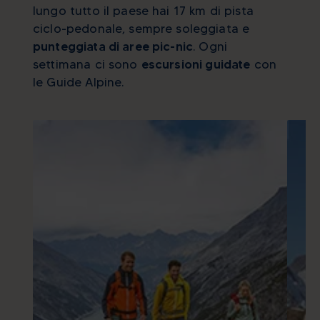
lungo tutto il paese hai 17 km di pista
ciclo-pedonale, sempre soleggiata e
punteggiata di aree pic-nic
. Ogni
settimana ci sono
escursioni guidate
con
le Guide Alpine.