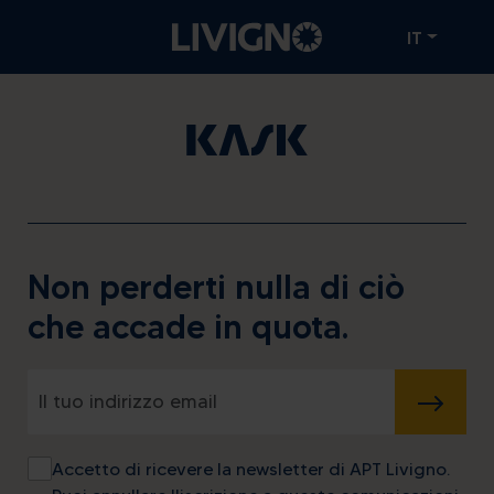
IT
Non perderti nulla di ciò
che accade in quota.
INVIA
Accetto di ricevere la newsletter di APT Livigno.