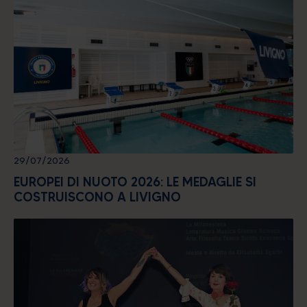
29/07/2026
EUROPEI DI NUOTO 2026: LE MEDAGLIE SI
COSTRUISCONO A LIVIGNO