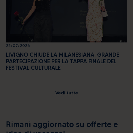
23/07/2026
LIVIGNO CHIUDE LA MILANESIANA: GRANDE
PARTECIPAZIONE PER LA TAPPA FINALE DEL
FESTIVAL CULTURALE
Vedi tutte
Rimani aggiornato su offerte e