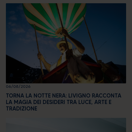
06/08/2026
TORNA LA NOTTE NERA: LIVIGNO RACCONTA
LA MAGIA DEI DESIDERI TRA LUCE, ARTE E
TRADIZIONE