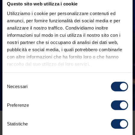
Questo sito web utilizza i cookie
Utilizziamo i cookie per personalizzare contenuti ed
annunci, per fornire funzionalità dei social media e per
analizzare il nostro traffico. Condividiamo inoltre
informazioni sul modo in cui utilizza il nostro sito con i
nostri partner che si occupano di analisi dei dati web,
pubblicità e social media, i quali potrebbero combinarle
con altre informazioni che ha fornito loro o che hanno
raccolto dal suo utilizzo dei loro servizi.
Selezione
Necessari
del
consenso
Preferenze
13/08/2025
Statistiche