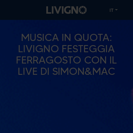
IT
MUSICA IN QUOTA:
LIVIGNO FESTEGGIA
FERRAGOSTO CON IL
LIVE DI SIMON&MAC