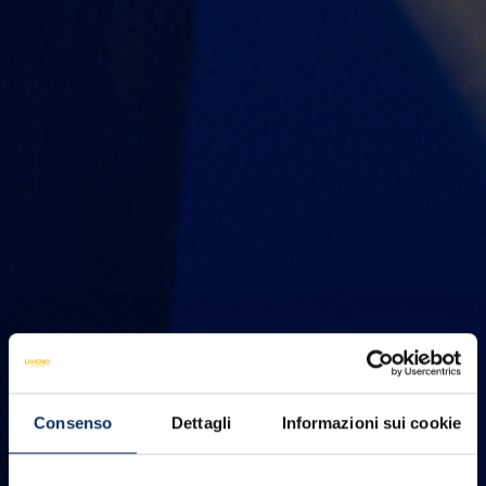
Consenso
Dettagli
Informazioni sui cookie