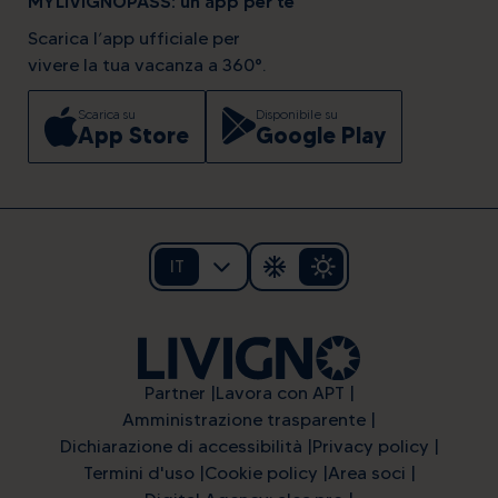
MYLIVIGNOPASS: un'app per te
Scarica l’app ufficiale per
vivere la tua vacanza a 360°.
Scarica su
Disponibile su
App Store
Google Play
IT
Partner
Lavora con APT
Amministrazione trasparente
Dichiarazione di accessibilità
Privacy policy
Termini d'uso
Cookie policy
Area soci