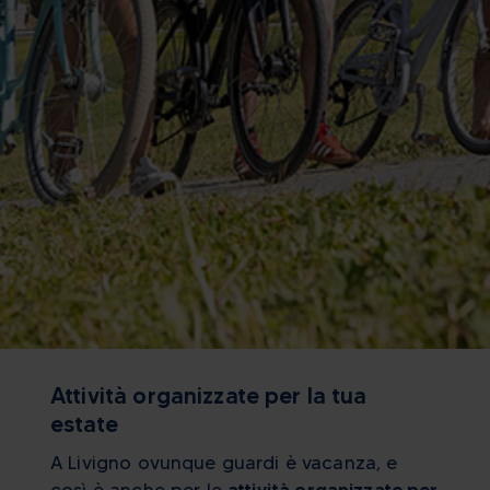
Attività organizzate per la tua
estate
A Livigno ovunque guardi è vacanza, e