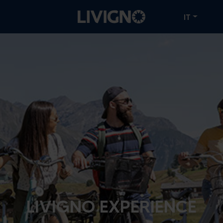
IT
LIVIGNO EXPERIENCE