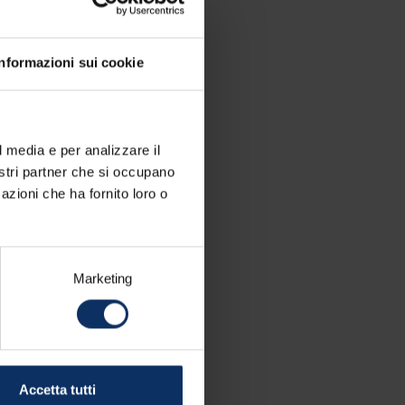
Informazioni sui cookie
l media e per analizzare il
nostri partner che si occupano
azioni che ha fornito loro o
Marketing
Accetta tutti