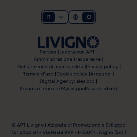
IT
Partner
Lavora con APT
Amministrazione trasparente
Dichiarazione di accessibilità
Privacy policy
Termini d'uso
Cookie policy
Area soci
Digital Agency: alea.pro
Prenota il ritiro di MyLivignoPass residenti
© APT Livigno | Azienda di Promozione e Sviluppo
Turistico srl - Via Rasia 999 - I-23041 Livigno (So) |