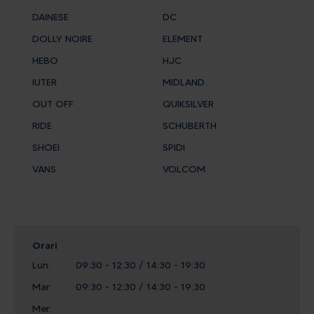
DAINESE
DC
DOLLY NOIRE
ELEMENT
HEBO
HJC
IUTER
MIDLAND
OUT OFF
QUIKSILVER
RIDE
SCHUBERTH
SHOEI
SPIDI
VANS
VOLCOM
Orari
Lun:
09:30 - 12:30 / 14:30 - 19:30
Mar:
09:30 - 12:30 / 14:30 - 19:30
Mer: