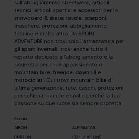
sull’abbigliamento streetwear, articoli
tecnici, articoli sportivi e accessori per lo
snowboard & skate: tavole, scarponi,
maschere, protezioni, abbigliamento
tecnico e molto altro. Da SPORT
ADVENTURE non trovi solo l’attrezzatura per
gli sport invernali, trovi anche tutto il
reparto dedicato all'abbigliamento e la
sicurezza per chi è appassionato di
mountain bike, freeride, downhill e
motociclisti. Qui trovi: mountain bike di
ultima generazione, tute, caschi, protezioni
per schiena, gambe e spalle perché la tua
passione su due ruote sia sempre protetta!
Brands
AIROH
ALPINESTAR
BURTON
CELLULAR LINE