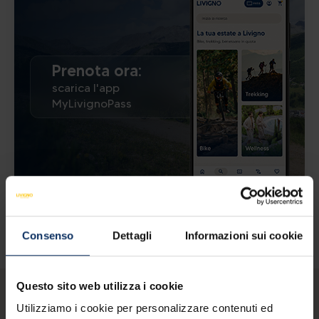
Prenota ora:
scarica l'app
MyLivignoPass
Consenso
Dettagli
Informazioni sui cookie
Questo sito web utilizza i cookie
Utilizziamo i cookie per personalizzare contenuti ed