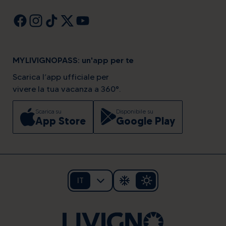
MYLIVIGNOPASS: un'app per te
Scarica l’app ufficiale per
vivere la tua vacanza a 360°.
Scarica su
Disponibile su
App Store
Google Play
IT