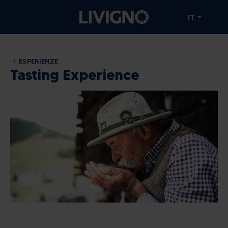
IT
ESPERIENZE
Tasting Experience