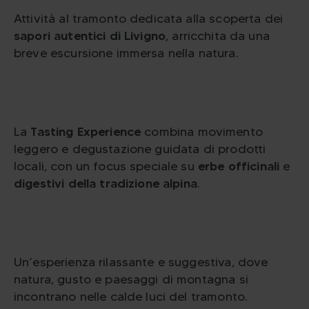
Attività al tramonto dedicata alla scoperta dei
sapori autentici di Livigno
, arricchita da una
breve escursione immersa nella natura.
La
Tasting Experience
combina movimento
leggero e degustazione guidata di prodotti
locali, con un focus speciale su
erbe officinali
e
digestivi della tradizione alpina
.
Un’esperienza rilassante e suggestiva, dove
natura, gusto e paesaggi di montagna si
incontrano nelle calde luci del tramonto.