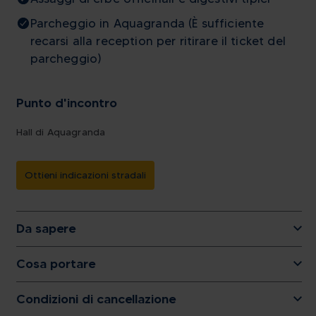
Parcheggio in Aquagranda (È sufficiente
recarsi alla reception per ritirare il ticket del
parcheggio)
Punto d'incontro
Hall di Aquagranda
Ottieni indicazioni stradali
Da sapere
Cosa portare
Condizioni di cancellazione