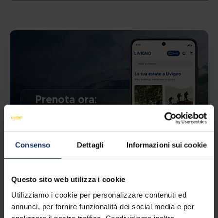
Prenota ora:
scarica l'app
MyLivignoPass
Consenso
Dettagli
Informazioni sui cookie
Questo sito web utilizza i cookie
Utilizziamo i cookie per personalizzare contenuti ed
annunci, per fornire funzionalità dei social media e per