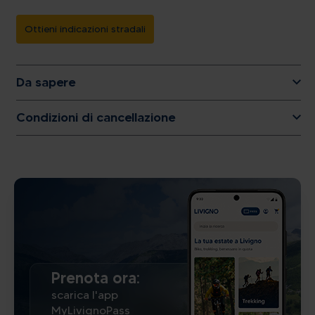
Ottieni indicazioni stradali
Da sapere
Condizioni di cancellazione
Prenota ora:
scarica l'app
MyLivignoPass