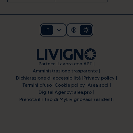
IT
Partner
Lavora con APT
Amministrazione trasparente
Dichiarazione di accessibilità
Privacy policy
Termini d'uso
Cookie policy
Area soci
Digital Agency: alea.pro
Prenota il ritiro di MyLivignoPass residenti