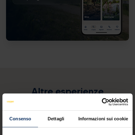
Altre esperienze
CULTURE
Consenso
Dettagli
Informazioni sui cookie