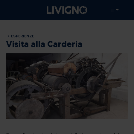
IT
ESPERIENZE
Visita alla Carderia