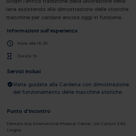
Scopri l'antica tradizione della lavorazione della
lana assistendo alla dimostrazione delle storiche
macchine per cardare ancora oggi in funzione.
Informazioni sull'esperienza
Inizia alle 16:30
Durata 1h
Servizi inclusi
Visita guidata alla Carderia con dimostrazione
del funzionamento delle macchine storiche.
Punto d'incontro
Fermata bus International Medical Center, Via Canton 540,
Livigno.