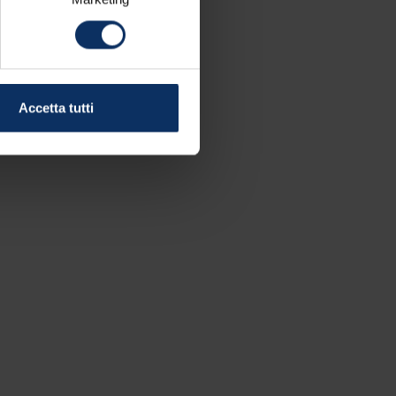
Accetta tutti