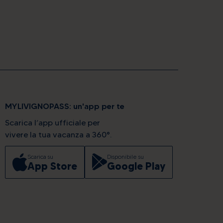
MYLIVIGNOPASS: un'app per te
Scarica l’app ufficiale per
vivere la tua vacanza a 360°.
Scarica su
Disponibile su
App Store
Google Play