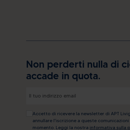
Non perderti nulla di c
accade in quota.
Accetto di ricevere la newsletter di APT Livi
annullare l'iscrizione a queste comunicazioni 
momento. Leggi la nostra
informativa sulla 