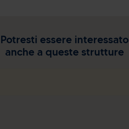
Potresti essere interessato
anche a queste strutture