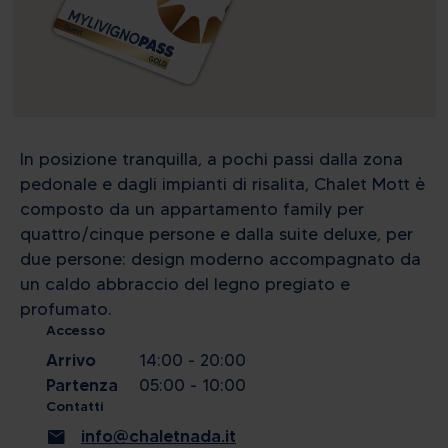
In posizione tranquilla, a pochi passi dalla zona
pedonale e dagli impianti di risalita, Chalet Mott è
composto da un appartamento family per
quattro/cinque persone e dalla suite deluxe, per
due persone: design moderno accompagnato da
un caldo abbraccio del legno pregiato e
profumato.
Accesso
Arrivo
14:00 - 20:00
Partenza
05:00 - 10:00
Contatti
mail
info@chaletnada.it