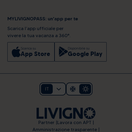
MYLIVIGNOPASS: un'app per te
Scarica l’app ufficiale per
vivere la tua vacanza a 360°.
Scarica su
Disponibile su
App Store
Google Play
IT
Partner
Lavora con APT
Amministrazione trasparente