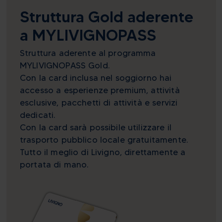
Struttura Gold aderente
a MYLIVIGNOPASS
Struttura aderente al programma
MYLIVIGNOPASS Gold.
Con la card inclusa nel soggiorno hai
accesso a esperienze premium, attività
esclusive, pacchetti di attività e servizi
dedicati.
Con la card sarà possibile utilizzare il
trasporto pubblico locale gratuitamente.
Tutto il meglio di Livigno, direttamente a
portata di mano.