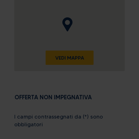
VEDI MAPPA
OFFERTA NON IMPEGNATIVA
I campi contrassegnati da (*) sono
obbligatori