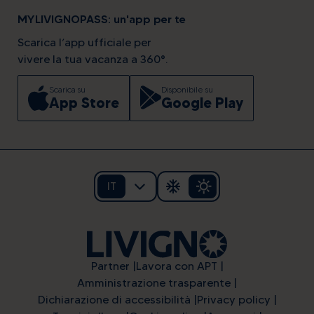
MYLIVIGNOPASS: un'app per te
Scarica l’app ufficiale per
vivere la tua vacanza a 360°.
Scarica su
Disponibile su
App Store
Google Play
IT
Partner
Lavora con APT
Amministrazione trasparente
Dichiarazione di accessibilità
Privacy policy