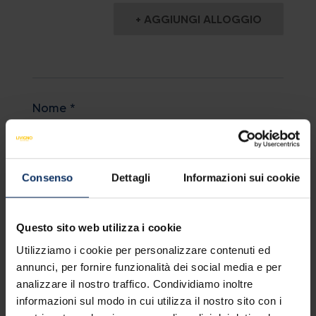
Oggi
Cancella
Chiudi
+ AGGIUNGI ALLOGGIO
Nome *
Consenso
Dettagli
Informazioni sui cookie
Cognome *
Questo sito web utilizza i cookie
Utilizziamo i cookie per personalizzare contenuti ed
Email *
annunci, per fornire funzionalità dei social media e per
analizzare il nostro traffico. Condividiamo inoltre
informazioni sul modo in cui utilizza il nostro sito con i