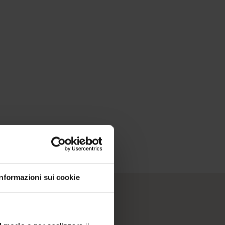
Informazioni sui cookie