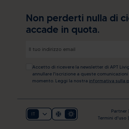
Non perderti nulla di c
accade in quota.
Accetto di ricevere la newsletter di APT Livi
annullare l'iscrizione a queste comunicazioni 
momento. Leggi la nostra
informativa sulla 
Partner
IT
Termini d'uso