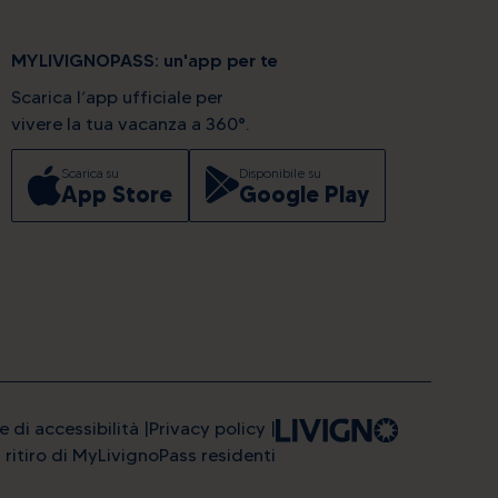
MYLIVIGNOPASS: un'app per te
Scarica l’app ufficiale per
vivere la tua vacanza a 360°.
Scarica su
Disponibile su
App Store
Google Play
e di accessibilità
Privacy policy
l ritiro di MyLivignoPass residenti