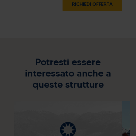
RICHIEDI OFFERTA
Potresti essere
interessato anche a
queste strutture