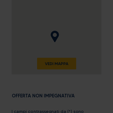
VEDI MAPPA
OFFERTA NON IMPEGNATIVA
I campi contrassegnati da (*) sono