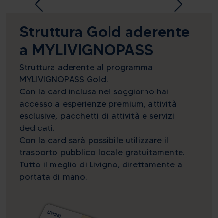
Struttura Gold aderente
a MYLIVIGNOPASS
Struttura aderente al programma
MYLIVIGNOPASS Gold.
Con la card inclusa nel soggiorno hai
accesso a esperienze premium, attività
esclusive, pacchetti di attività e servizi
dedicati.
Con la card sarà possibile utilizzare il
trasporto pubblico locale gratuitamente.
Tutto il meglio di Livigno, direttamente a
portata di mano.