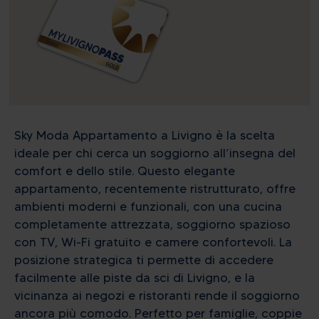
Sky Moda Appartamento a Livigno è la scelta
ideale per chi cerca un soggiorno all’insegna del
comfort e dello stile. Questo elegante
appartamento, recentemente ristrutturato, offre
ambienti moderni e funzionali, con una cucina
completamente attrezzata, soggiorno spazioso
con TV, Wi-Fi gratuito e camere confortevoli. La
posizione strategica ti permette di accedere
facilmente alle piste da sci di Livigno, e la
vicinanza ai negozi e ristoranti rende il soggiorno
ancora più comodo. Perfetto per famiglie, coppie