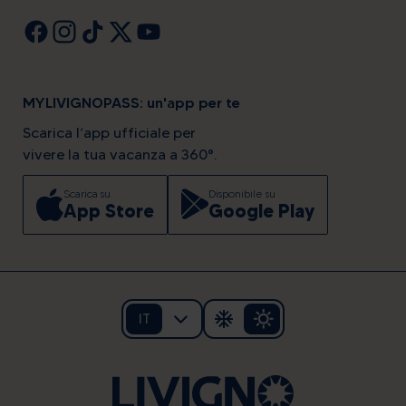
MYLIVIGNOPASS: un'app per te
Scarica l’app ufficiale per
vivere la tua vacanza a 360°.
Scarica su
Disponibile su
App Store
Google Play
IT